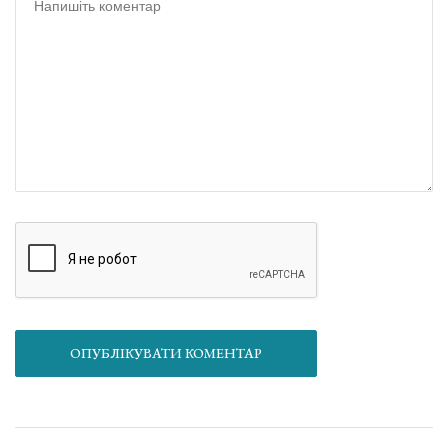
ОПУБЛІКУВАТИ КОМЕНТАР