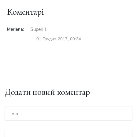
Коментарі
Mariana:
Super!!!
01 Грудня 2017, 00:34
Додати новий коментар