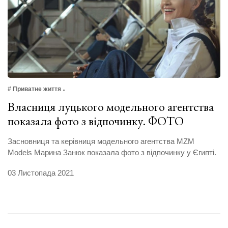
# Приватне життя
Власниця луцького модельного агентства
показала фото з відпочинку. ФОТО
Засновниця та керівниця модельного агентства MZM
Models Марина Занюк показала фото з відпочинку у Єгипті.
03 Листопада 2021