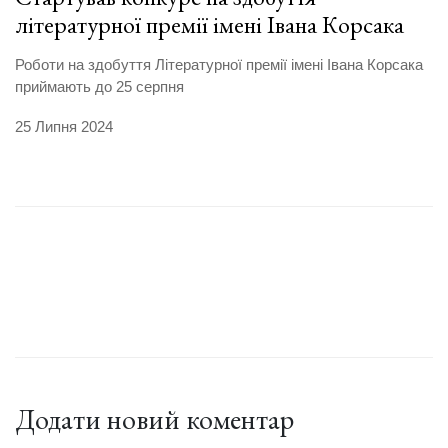
літературної премії імені Івана Корсака
Роботи на здобуття Літературної премії імені Івана Корсака
приймають до 25 серпня
25 Липня 2024
Додати новий коментар