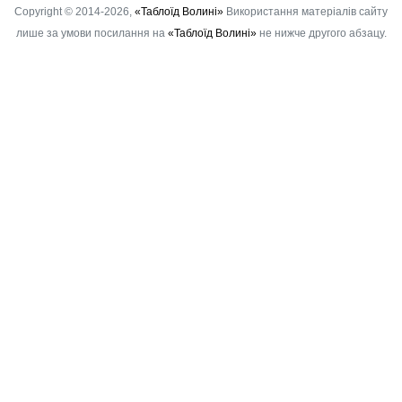
Copyright © 2014-2026,
«Таблоїд Волині»
Використання матеріалів сайту
лише за умови посилання на
«Таблоїд Волині»
не нижче другого абзацу.