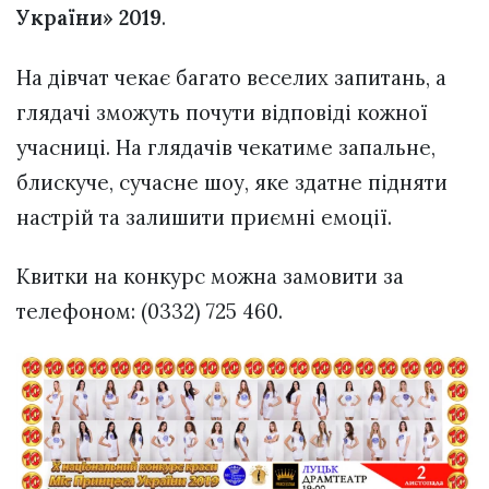
України» 2019
.
На дівчат чекає багато веселих запитань, а
глядачі зможуть почути відповіді кожної
учасниці. На глядачів чекатиме запальне,
блискуче, сучасне шоу, яке здатне підняти
настрій та залишити приємні емоції.
Квитки на конкурс можна замовити за
телефоном: (0332) 725 460.