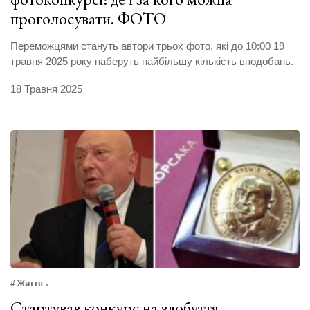
проголосувати. ФОТО
Переможцями стануть автори трьох фото, які до 10:00 19
травня 2025 року наберуть найбільшу кількість вподобань.
18 Травня 2025
# Життя
Стартував конкурс на здобуття