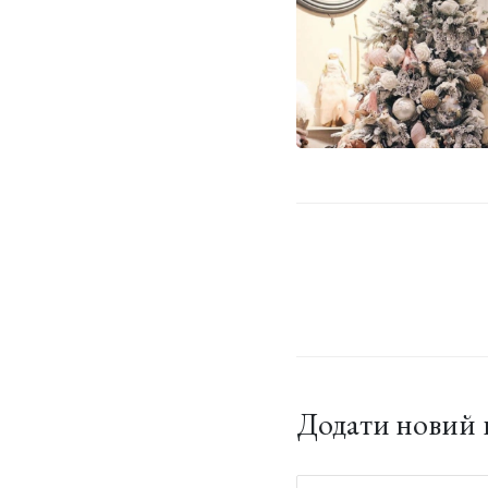
Додати новий 