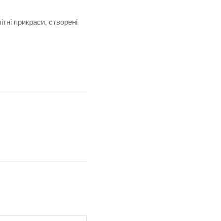
ітні прикраси, створені