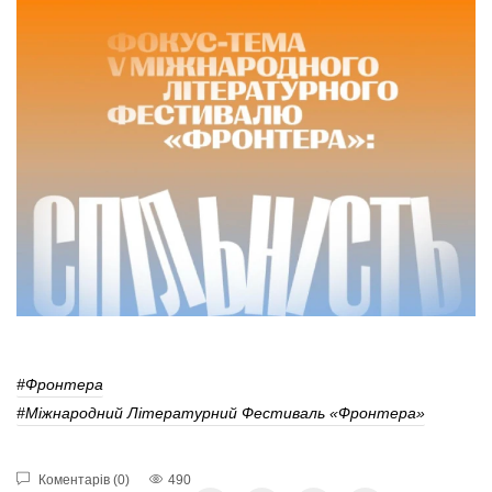
#Фронтера
#Міжнародний Літературний Фестиваль «Фронтера»
Коментарів (0)
490