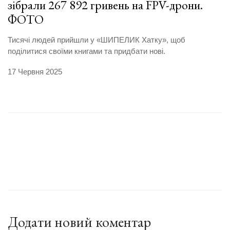
зібрали 267 892 гривень на FPV-дрони.
ФОТО
Тисячі людей прийшли у «ШИПЕЛИК Хатку», щоб
поділитися своїми книгами та придбати нові.
17 Червня 2025
Додати новий коментар