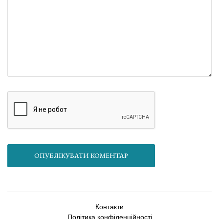
ОПУБЛІКУВАТИ КОМЕНТАР
Контакти
Політика конфіденційності