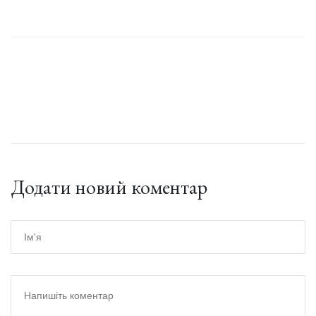
Додати новий коментар