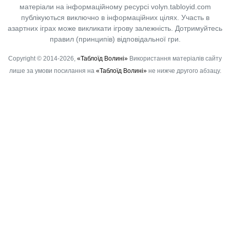
матеріали на інформаційному ресурсі volyn.tabloyid.com
публікуються виключно в інформаційних цілях. Участь в
азартних іграх може викликати ігрову залежність. Дотримуйтесь
правил (принципів) відповідальної гри.
Copyright © 2014-2026,
«Таблоїд Волині»
Використання матеріалів сайту
лише за умови посилання на
«Таблоїд Волині»
не нижче другого абзацу.