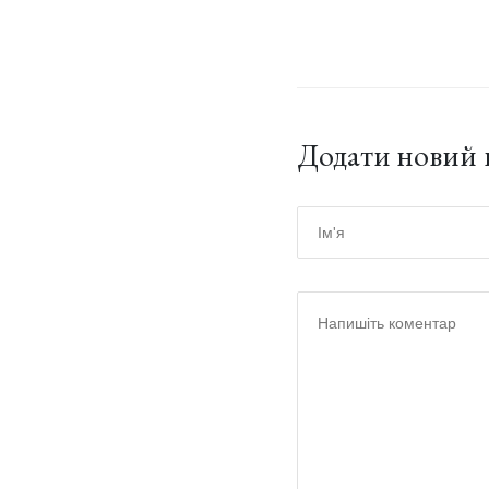
Додати новий 