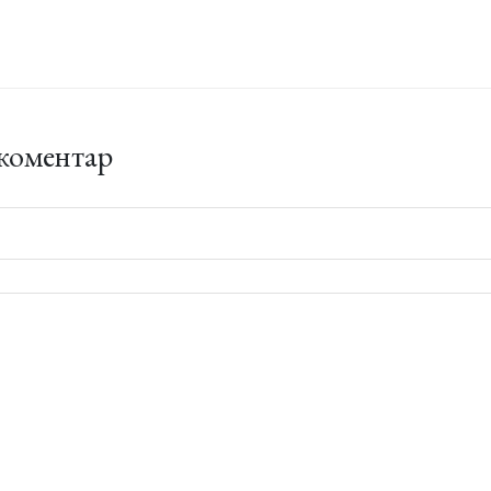
коментар