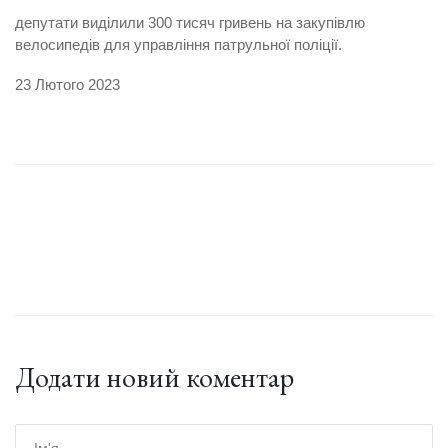
депутати виділили 300 тисяч гривень на закупівлю
велосипедів для управління патрульної поліції.
23 Лютого 2023
Додати новий коментар