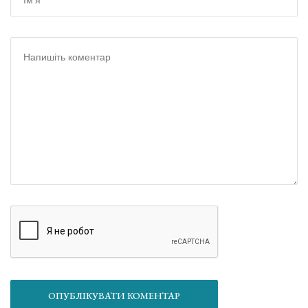
ОПУБЛІКУВАТИ КОМЕНТАР