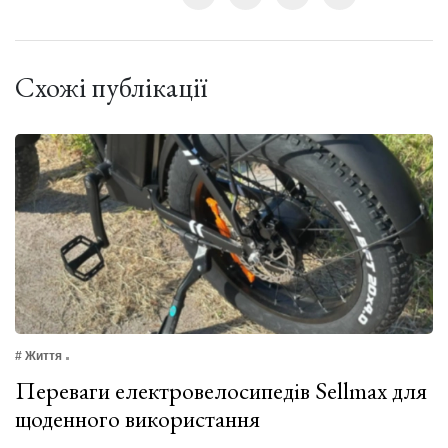
Схожі публікації
# Життя
Переваги електровелосипедів Sellmax для
щоденного використання