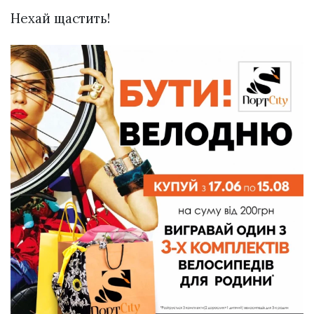
Нехай щастить!