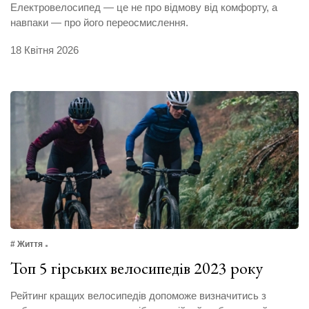
Електровелосипед — це не про відмову від комфорту, а
навпаки — про його переосмислення.
18 Квітня 2026
# Життя
Топ 5 гірських велосипедів 2023 року
Рейтинг кращих велосипедів допоможе визначитись з