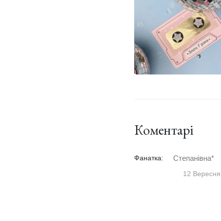
Коментарі
Фанатка:
Степанівна*
12 Вересня