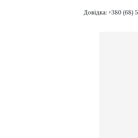
Довідка: +380 (68) 5