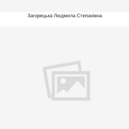
Загорецька Людмила Степанівна