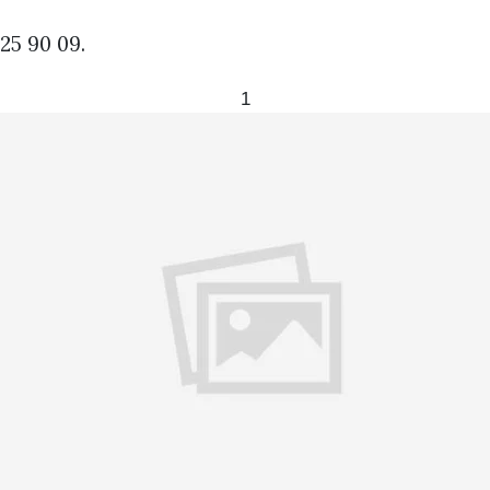
25 90 09.
1