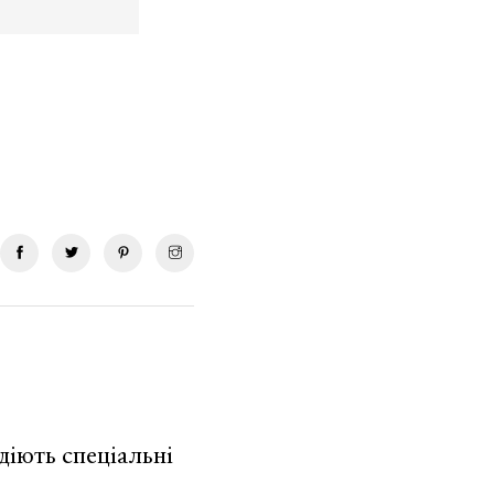
діють спеціальні