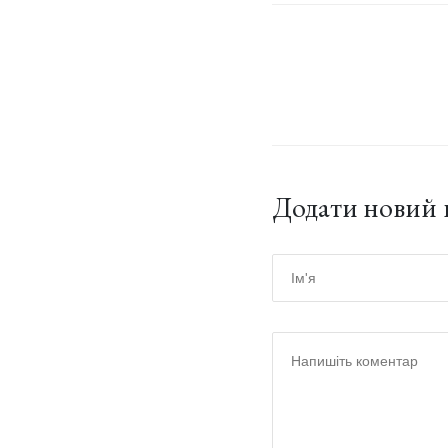
Додати новий 