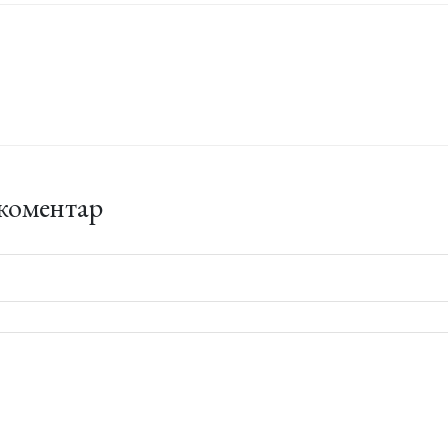
коментар