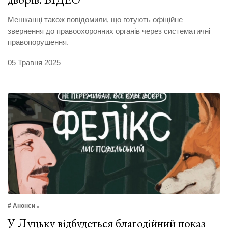
Мешканці також повідомили, що готують офіційне
звернення до правоохоронних органів через систематичні
правопорушення.
05 Травня 2025
# Анонси
У Луцьку відбудеться благодійний показ