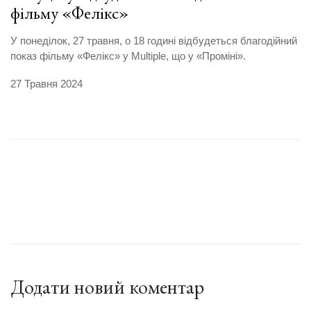
фільму «Фелікс»
У понеділок, 27 травня, о 18 годині відбудеться благодійний
показ фільму «Фелікс» у Multiple, що у «Проміні».
27 Травня 2024
Додати новий коментар