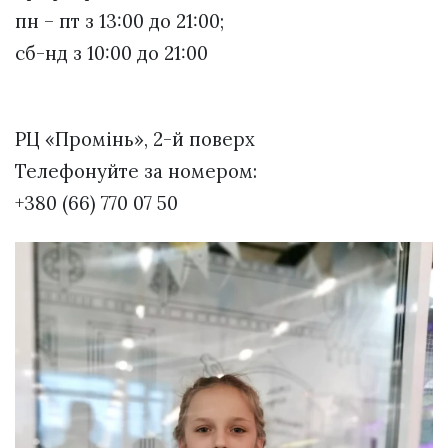
пн – пт з 13:00 до 21:00;
сб-нд з 10:00 до 21:00
РЦ «Промінь», 2-й поверх
Телефонуйте за номером:
+380 (66) 770 07 50