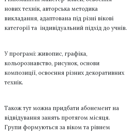
нових технік, авторська методика
викладання, адаптована під різні вікові
категорії та індивідуальний підхід до учнів.
У програмі: живопис, графіка,
кольорознавство, рисунок, основи
композиції, освоєння різних декоративних
технік.
Також тут можна придбати абонемент на
відвідування занять протягом місяця.
Групи формуються за віком та рівнем