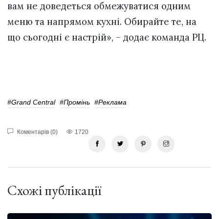
вам не доведеться обмежуватися одним
меню та напрямом кухні. Обирайте те, на
що сьогодні є настрій», – додає команда РЦ.
#Grand Central
#Промінь
#реклама
Коментарів (0)
1720
Схожі публікації