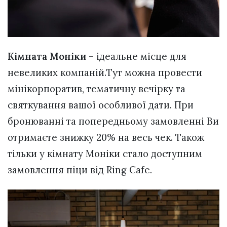
Кімната Моніки
– ідеальне місце для
невеликих компаній.Тут можна провести
мінікорпоратив, тематичну вечірку та
святкування вашої особливої дати. При
бронюванні та попередньому замовленні Ви
отримаєте знижку 20% на весь чек. Також
тільки у кімнату Моніки стало доступним
замовлення піци від Ring Cafe.