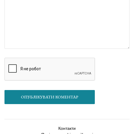
ОПУБЛІКУВАТИ КОМЕНТАР
Контакти