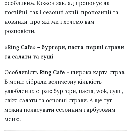
особливим. Кожен заклад пропонує як
постійні, так і сезонні акції, пропозиції та
новинки, про які ми і хочемо вам
розповісти.
«Ring Cafe» –
бургери, паста, перші страви
та салати та суші
Особливість
Ring Cafe
– широка карта страв.
В меню зібрали величезну кількість
улюблених страв: бургери, паста, wok, суші,
свіжі салати та основні страви. А ще тут
можна поласувати сезонним гарбузовим
меню.