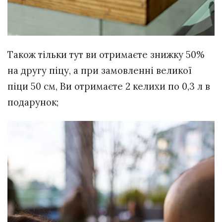
Також тільки тут ви отримаєте знижку 50%
на другу піцу, а при замовленні великої
піци 50 см, Ви отримаєте 2 келихи по 0,3 л в
подарунок;