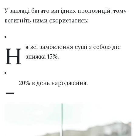
У закладі багато вигідних пропозицій, тому
встигніть ними скористатись:
Н
а всі замовлення суші з собою діє
знижка 15%.
-
20% в день народження.