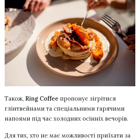
Також,
Ring Coffee
пропонує зігрітися
глінтвейнами та спеціальними гарячими
напоями під час холодних осінніх вечорів.
Для тих, хто не має можливості приїхати за