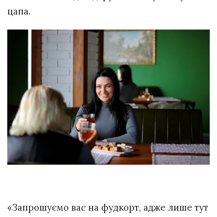
цапа.
«Запрошуємо вас на фудкорт, адже лише тут