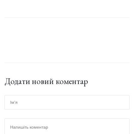
Додати новий коментар