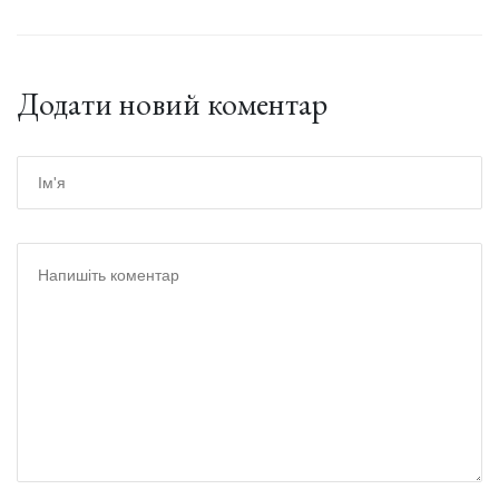
Додати новий коментар