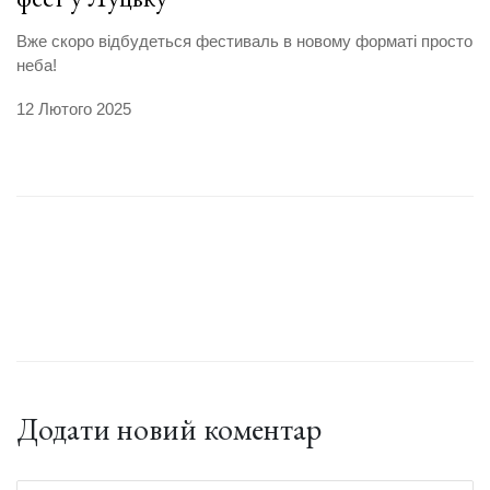
Вже скоро відбудеться фестиваль в новому форматі просто
неба!
12 Лютого 2025
Додати новий коментар