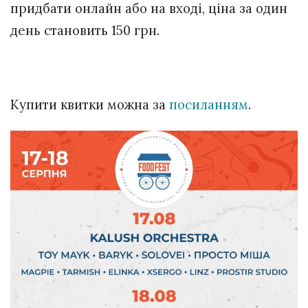
придбати онлайн або на вході, ціна за один
день становить 150 грн.
Купити квитки можна за
посиланням
.