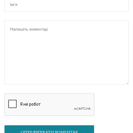
ОПУБЛІКУВАТИ КОМЕНТАР