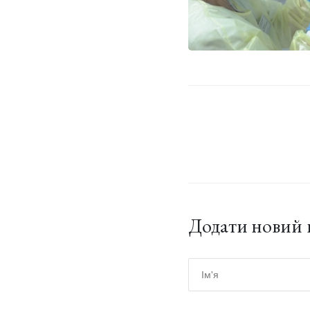
Додати новий 