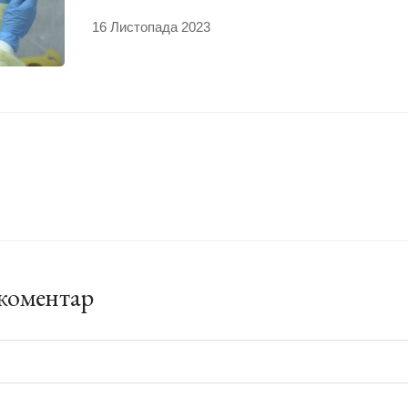
16 Листопада 2023
коментар